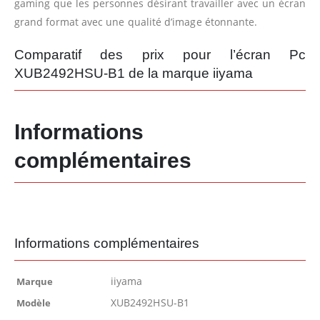
gaming que les personnes désirant travailler avec un écran
grand format avec une qualité d’image étonnante.
Comparatif des prix pour l’écran Pc
XUB2492HSU-B1 de la marque iiyama
Informations
complémentaires
Informations complémentaires
iiyama
Marque
XUB2492HSU-B1
Modèle