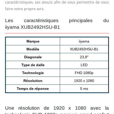
caractéristiques, ses atouts afin de vous permettre de vous
faire votre propre avis.
Les caractéristiques principales du
iiyama XUB2492HSU-B1
Marque
iiyama
Modèle
XUB2492HSU-B1
Diagonale
23,8″
Type de dalle
LED
Technologie
FHD 1080p
Résolution
1920 x 1080
Temps de réponse
5 ms
Une résolution de 1920 x 1080 avec la