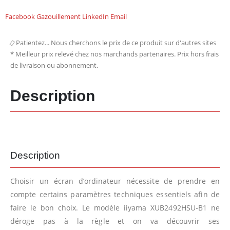
Facebook
Gazouillement
LinkedIn
Email
Patientez... Nous cherchons le prix de ce produit sur d'autres sites
* Meilleur prix relevé chez nos marchands partenaires. Prix hors frais
de livraison ou abonnement.
Description
Description
Choisir un écran d’ordinateur nécessite de prendre en
compte certains paramètres techniques essentiels afin de
faire le bon choix. Le modèle iiyama XUB2492HSU-B1 ne
déroge pas à la règle et on va découvrir ses