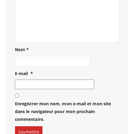
Nom
*
E-mail
*
Enregistrer mon nom, mon e-mail et mon site
dans le navigateur pour mon prochain
commentaire.