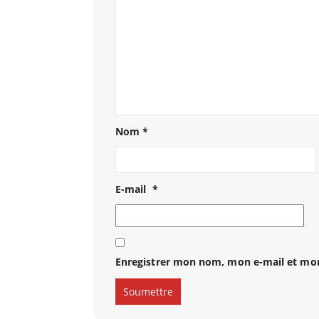
Nom
*
E-mail
*
Enregistrer mon nom, mon e-mail et mon