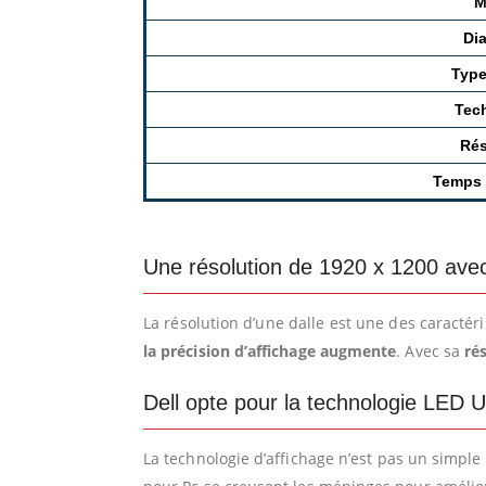
M
Di
Type
Tec
Rés
Temps 
Une résolution de 1920 x 1200 ave
La résolution d’une dalle est une des caractéri
la précision d’affichage augmente
. Avec sa
ré
Dell opte pour la technologie LED
La technologie d’affichage n’est pas un simpl