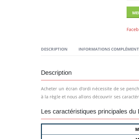
MEI
Faceb
DESCRIPTION
INFORMATIONS COMPLÉMENT
Description
Acheter un écran d’ordi nécessite de se pench
à la règle et nous allons découvrir ses caracté
Les caractéristiques principales du
M