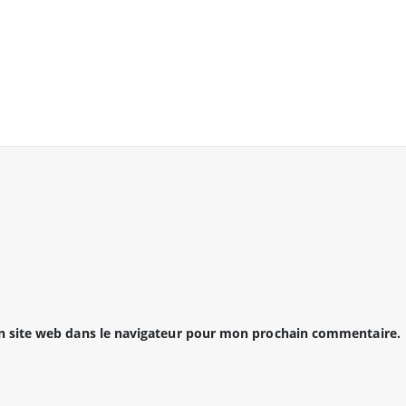
 site web dans le navigateur pour mon prochain commentaire.