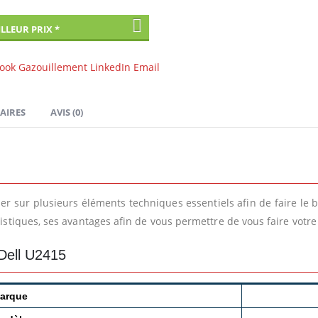
LLEUR PRIX *
ook
Gazouillement
LinkedIn
Email
AIRES
AVIS (0)
er sur plusieurs éléments techniques essentiels afin de faire le
ristiques, ses avantages afin de vous permettre de vous faire votre
 Dell U2415
arque