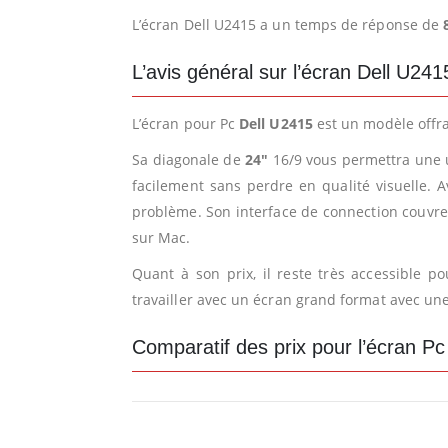
L’écran Dell U2415 a un temps de réponse de
L’avis général sur l’écran Dell U241
L’écran pour Pc
Dell U2415
est un modèle offra
Sa diagonale de
24″
16/9 vous permettra une uti
facilement sans perdre en qualité visuelle. 
problème. Son interface de connection couvre
sur Mac.
Quant à son prix, il reste très accessible 
travailler avec un écran grand format avec un
Comparatif des prix pour l’écran P