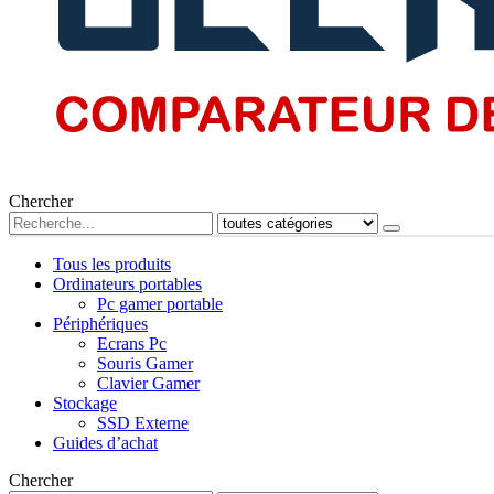
Chercher
Tous les produits
Ordinateurs portables
Pc gamer portable
Périphériques
Ecrans Pc
Souris Gamer
Clavier Gamer
Stockage
SSD Externe
Guides d’achat
Chercher