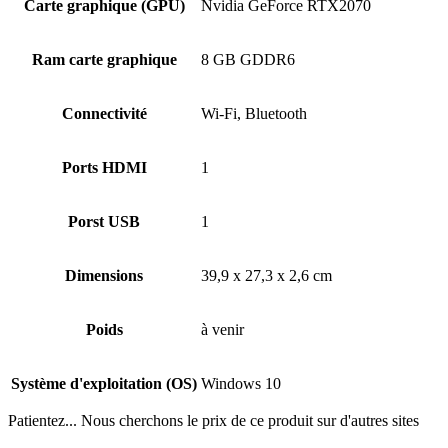
Carte graphique (GPU)
Nvidia GeForce RTX2070
Ram carte graphique
8 GB GDDR6
Connectivité
Wi-Fi, Bluetooth
Ports HDMI
1
Porst USB
1
Dimensions
39,9 x 27,3 x 2,6 cm
Poids
à venir
Système d'exploitation (OS)
Windows 10
Patientez... Nous cherchons le prix de ce produit sur d'autres sites