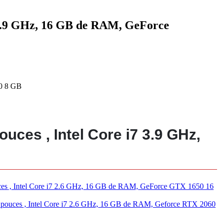
3.9 GHz, 16 GB de RAM, GeForce
0 8 GB
es , Intel Core i7 3.9 GHz,
 , Intel Core i7 2.6 GHz, 16 GB de RAM, GeForce GTX 1650 16
ces , Intel Core i7 2.6 GHz, 16 GB de RAM, Geforce RTX 2060